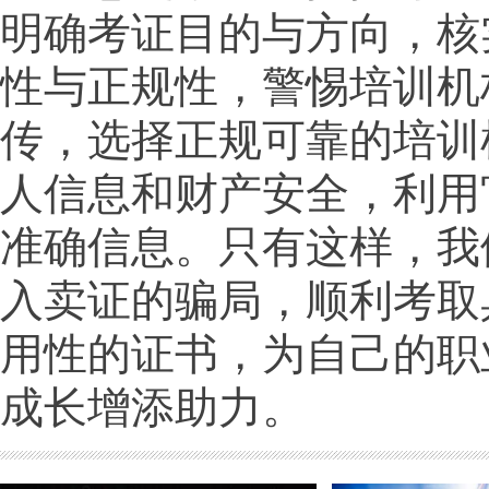
明确考证目的与方向，核
性与正规性，警惕培训机
传，选择正规可靠的培训
人信息和财产安全，利用
准确信息。只有这样，我
入卖证的骗局，顺利考取
用性的证书，为自己的职
成长增添助力。