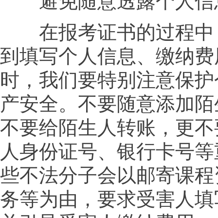
避免随意透露个人信
在报考证书的过程中
到填写个人信息、缴纳费
时，我们要特别注意保护
产安全。不要随意添加陌
不要给陌生人转账，更不
人身份证号、银行卡号等
些不法分子会以邮寄课程
务等为由，要求受害人填