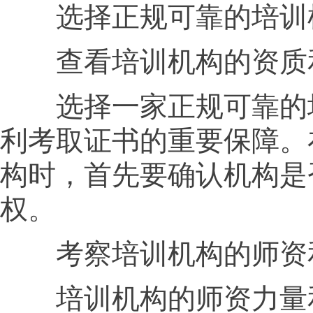
选择正规可靠的培训
查看培训机构的资质
选择一家正规可靠的
利考取证书的重要保障。
构时，首先要确认机构是
权。
考察培训机构的师资
培训机构的师资力量