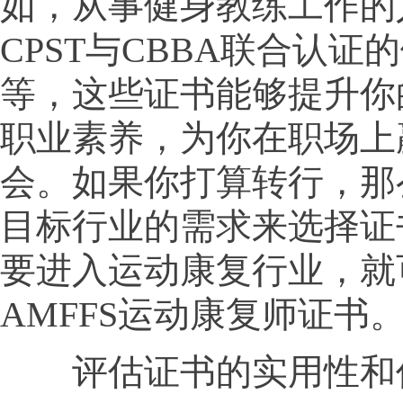
如，从事健身教练工作的
CPST与CBBA联合认证
等，这些证书能够提升你
职业素养，为你在职场上
会。如果你打算转行，那
目标行业的需求来选择证
要进入运动康复行业，就
AMFFS运动康复师证书
评估证书的实用性和