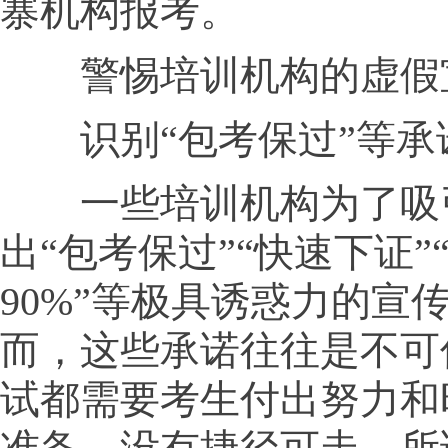
寨机构报考。
警惕培训机构的虚假
识别“包考保过”等承
一些培训机构为了吸
出“包考保过”“快速下证”“通
90%”等极具诱惑力的宣
而，这些承诺往往是不可
试都需要考生付出努力和