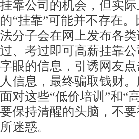
挂靠公司的机会，但实际
的“挂靠”可能并不存在
法分子会在网上发布各类
过、考过即可高薪挂靠公
字眼的信息，引诱网友点
人信息，最终骗取钱财。
面对这些“低价培训”和“
要保持清醒的头脑，不要
所迷惑。