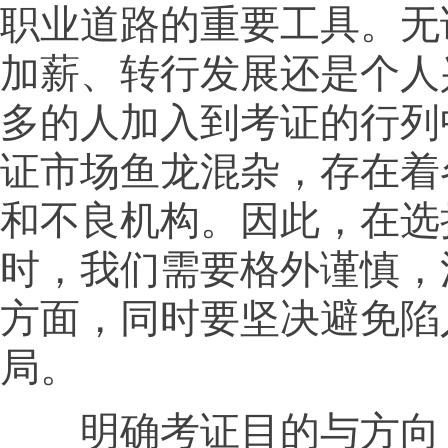
职业道路的重要工具。无
加薪、转行发展还是个人
多的人加入到考证的行列
证市场鱼龙混杂，存在着
和不良机构。因此，在选
时，我们需要格外谨慎，
方面，同时要坚决避免陷
局。
明确考证目的与方向