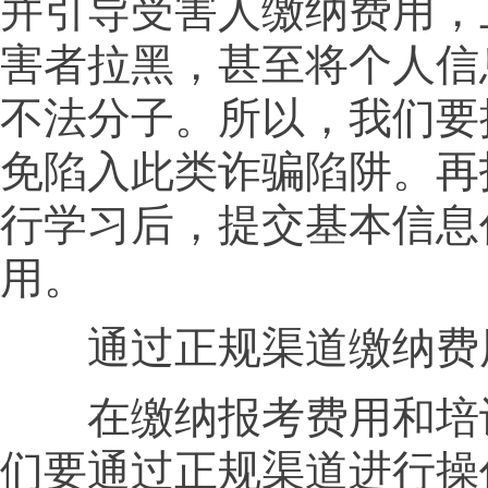
并引导受害人缴纳费用，
害者拉黑，甚至将个人信
不法分子。所以，我们要
免陷入此类诈骗陷阱。再
行学习后，提交基本信息
用。
通过正规渠道缴纳费
在缴纳报考费用和培
们要通过正规渠道进行操