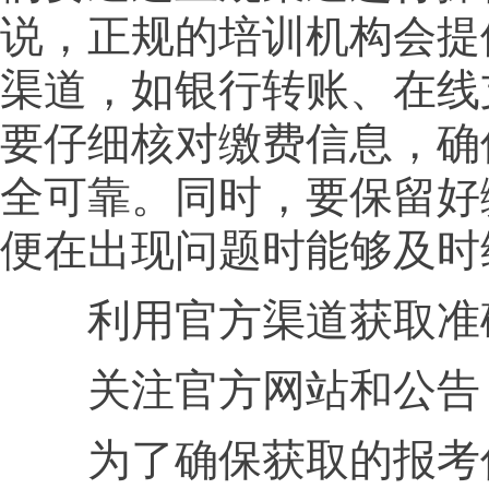
说，正规的培训机构会提
渠道，如银行转账、在线
要仔细核对缴费信息，确
全可靠。同时，要保留好
便在出现问题时能够及时
利用官方渠道获取准
关注官方网站和公告
为了确保获取的报考