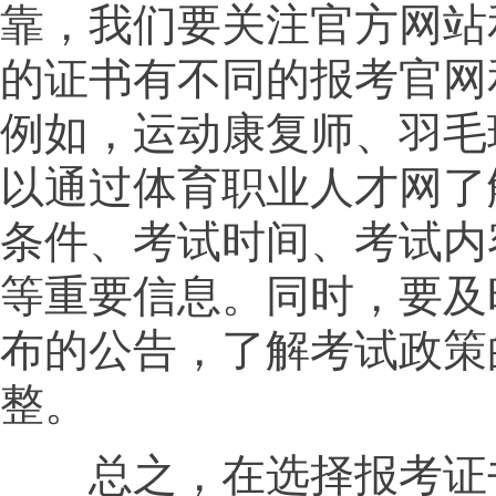
靠，我们要关注官方网站
的证书有不同的报考官网
例如，运动康复师、羽毛
以通过体育职业人才网了
条件、考试时间、考试内
等重要信息。同时，要及
布的公告，了解考试政策
整。
总之，在选择报考证