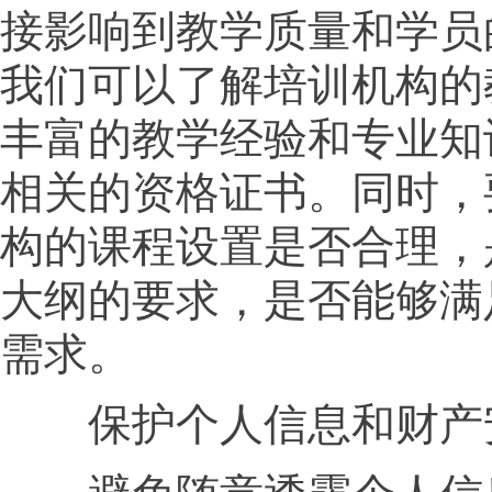
接影响到教学质量和学员
我们可以了解培训机构的
丰富的教学经验和专业知
相关的资格证书。同时，
构的课程设置是否合理，
大纲的要求，是否能够满
需求。
保护个人信息和财产