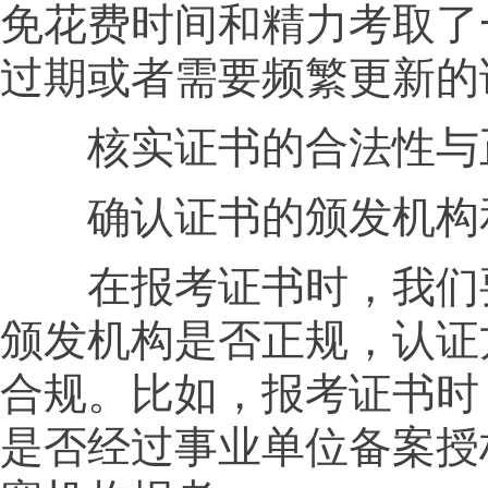
免花费时间和精力考取了
过期或者需要频繁更新的
核实证书的合法性与
确认证书的颁发机构
在报考证书时，我们
颁发机构是否正规，认证
合规。比如，报考证书时
是否经过事业单位备案授