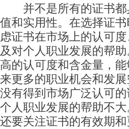
并不是所有的证书都
值和实用性。在选择证书
虑证书在市场上的认可度
及对个人职业发展的帮助
高的认可度和含金量，能
来更多的职业机会和发展
没有得到市场广泛认可的
个人职业发展的帮助不大
还要关注证书的有效期和