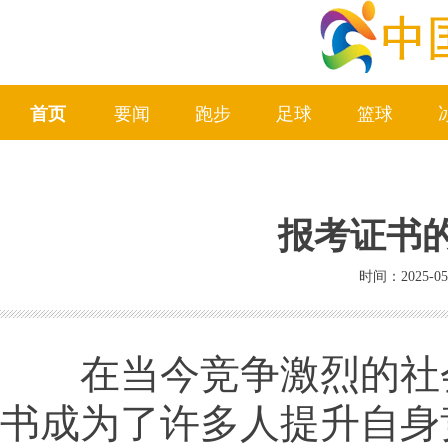
首页
要闻
跑步
足球
篮球
报考证书
时间：2025-05
在当今竞争激烈的社
书成为了许多人提升自身