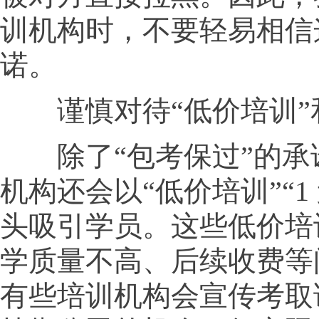
训机构时，不要轻易相信
诺。
谨慎对待“低价培训”和
除了“包考保过”的承
机构还会以“低价培训”“1
头吸引学员。这些低价培
学质量不高、后续收费等
有些培训机构会宣传考取