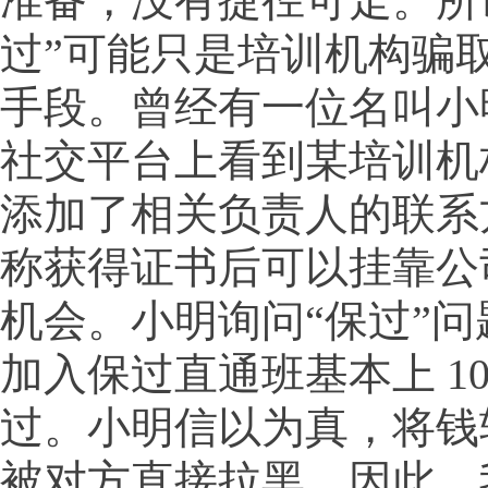
准备，没有捷径可走。所
过”可能只是培训机构骗
手段。曾经有一位名叫小
社交平台上看到某培训机
添加了相关负责人的联系
称获得证书后可以挂靠公
机会。小明询问“保过”
加入保过直通班基本上 10
过。小明信以为真，将钱
被对方直接拉黑。因此，