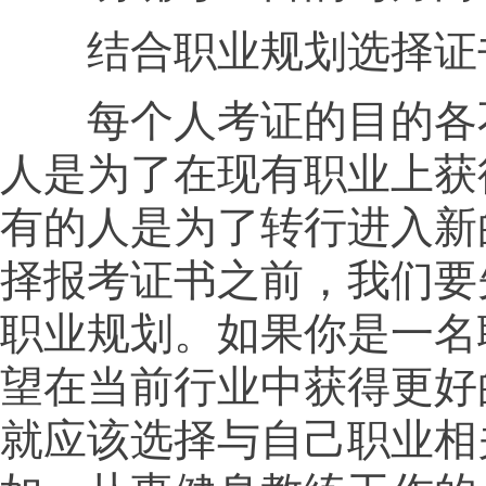
结合职业规划选择证
每个人考证的目的各
人是为了在现有职业上获
有的人是为了转行进入新
择报考证书之前，我们要
职业规划。如果你是一名
望在当前行业中获得更好
就应该选择与自己职业相