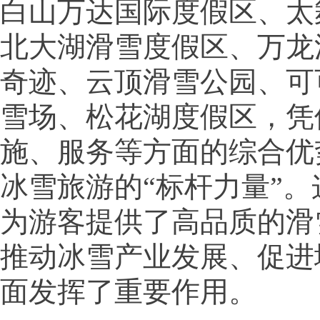
白山万达国际度假区、太
北大湖滑雪度假区、万龙
奇迹、云顶滑雪公园、可
雪场、松花湖度假区，凭
施、服务等方面的综合优
冰雪旅游的“标杆力量”
为游客提供了高品质的滑
推动冰雪产业发展、促进
面发挥了重要作用。