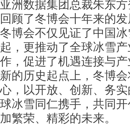
亚洲数据集团总裁朱东方
回顾了冬博会十年来的发
冬博会不仅见证了中国冰
起，更推动了全球冰雪产
作，促进了机遇连接与产
新的历史起点上，冬博会
心，以开放、创新、务实
球冰雪同仁携手，共同开
加繁荣、精彩的未来。