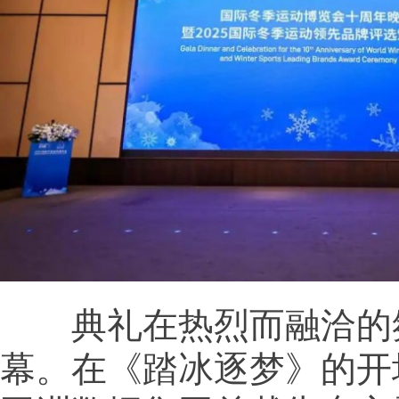
典礼在热烈而融洽的
幕。在《踏冰逐梦》的开