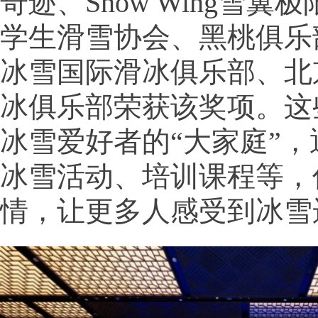
奇迹、Snow Wing雪翼
学生滑雪协会、黑桃俱乐
冰雪国际滑冰俱乐部、北
冰俱乐部荣获该奖项。这
冰雪爱好者的“大家庭”
冰雪活动、培训课程等，
情，让更多人感受到冰雪