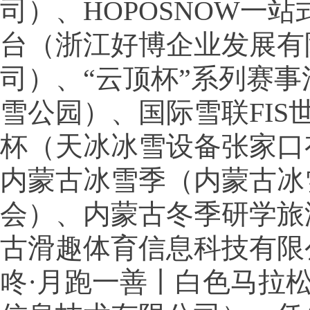
司）、HOPOSNOW一
台（浙江好博企业发展有
司）、“云顶杯”系列赛
雪公园）、国际雪联FIS
杯（天冰冰雪设备张家口
内蒙古冰雪季（内蒙古冰
会）、内蒙古冬季研学旅
古滑趣体育信息科技有限
咚·月跑一善丨白色马拉松