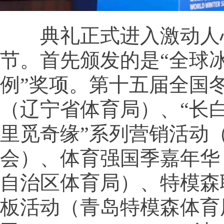
典礼正式进入激动人
节。首先颁发的是“全球
例”奖项。第十五届全国
（辽宁省体育局）、“长
里觅奇缘”系列营销活动
会）、体育强国季嘉年华
自治区体育局）、特模森
板活动（青岛特模森体育