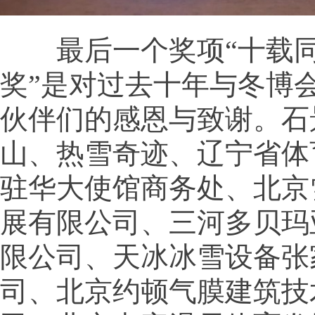
最后一个奖项“十载同
奖”是对过去十年与冬博
伙伴们的感恩与致谢。石
山、热雪奇迹、辽宁省体
驻华大使馆商务处、北京
展有限公司、三河多贝玛
限公司、天冰冰雪设备张
司、北京约顿气膜建筑技