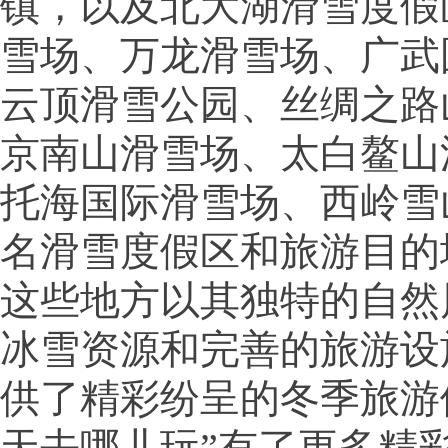
镇，以及北大湖滑雪度假
雪场、万龙滑雪场、广武
云顶滑雪公园、丝绸之路
京南山滑雪场、太白鳌山
托海国际滑雪场、西岭雪
名滑雪度假区和旅游目的
这些地方以其独特的自然
冰雪资源和完善的旅游设
供了精彩纷呈的冬季旅游
天去哪儿玩”有了更多精