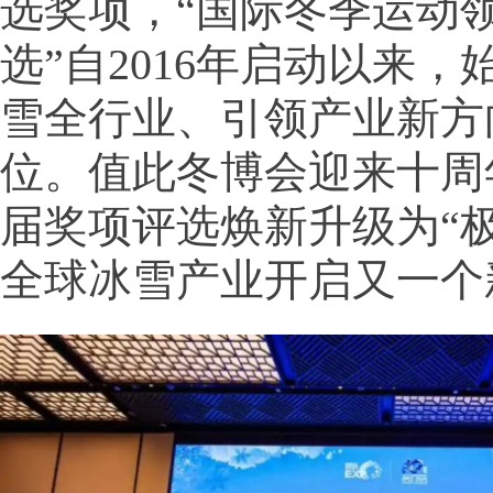
选奖项，“国际冬季运动
选”自2016年启动以来，
雪全行业、引领产业新方
位。值此冬博会迎来十周
届奖项评选焕新升级为“
全球冰雪产业开启又一个