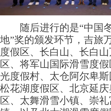
随后进行的是“中国冬
地”奖的颁发环节，吉旅
度假区、长白山、长白山
区、将军山国际滑雪度假
光度假村、太仓阿尔卑斯
松花湖度假区、北京延庆
区、太舞滑雪小镇、崇礼