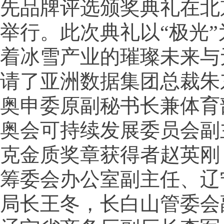
先品牌评选颁奖典礼在北
举行。此次典礼以“极光
着冰雪产业的璀璨未来与
请了亚洲数据集团总裁朱
奥申委原副秘书长兼体育
奥会可持续发展委员会副
克金质奖章获得者赵英刚
筹委会办公室副主任、辽
局长王冬，长白山管委会