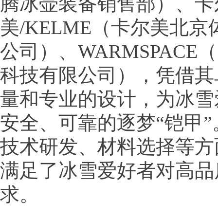
腾冰壶装备销售部）、卡
美/KELME（卡尔美北
公司）、WARMSPACE
科技有限公司），凭借其
量和专业的设计，为冰雪
安全、可靠的逐梦“铠甲
技术研发、材料选择等方
满足了冰雪爱好者对高品
求。