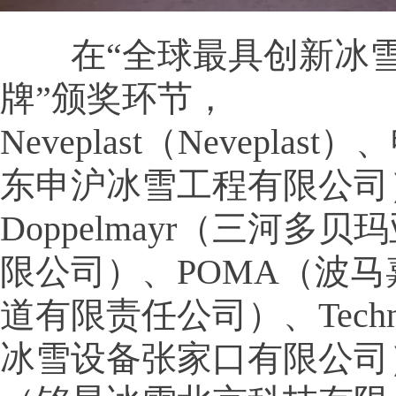
在“全球最具创新冰雪
牌”颁奖环节，
Neveplast（Nevepla
东申沪冰雪工程有限公司
Doppelmayr（三河多
限公司）、POMA（波
道有限责任公司）、Techn
冰雪设备张家口有限公司