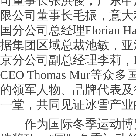
司董事长张洪俊，广东申
限公司董事长毛振，意大
国分公司总经理Florian Ha
据集团区域总裁池敏，亚
京分公司副总经理李莉，Fiera
CEO Thomas Mur等
的领军人物、品牌代表及
一堂，共同见证冰雪产业
作为国际冬季运动博