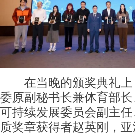
在当晚的颁奖典礼上
委原副秘书长兼体育部长
可持续发展委员会副主任
质奖章获得者赵英刚，亚