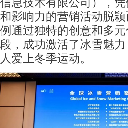
信息技术有限公司），凭
和影响力的营销活动脱颖
例通过独特的创意和多元
段，成功激活了冰雪魅力
人爱上冬季运动。