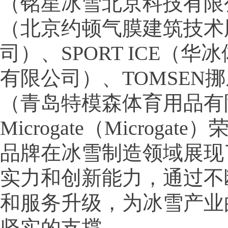
（铭星冰雪北京科技有限
（北京约顿气膜建筑技术
司）、SPORT ICE（
有限公司）、TOMSEN
（青岛特模森体育用品有
Microgate（Microga
品牌在冰雪制造领域展现
实力和创新能力，通过不
和服务升级，为冰雪产业
坚实的支撑。