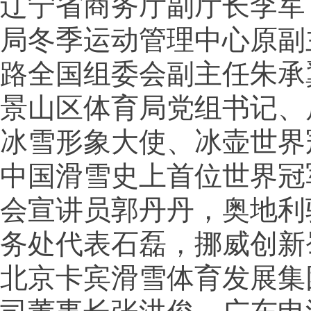
辽宁省商务厅副厅长李军
局冬季运动管理中心原副
路全国组委会副主任朱承
景山区体育局党组书记、
冰雪形象大使、冰壶世界
中国滑雪史上首位世界冠
会宣讲员郭丹丹，奥地利
务处代表石磊，挪威创新
北京卡宾滑雪体育发展集