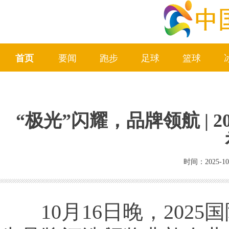
首页
要闻
跑步
足球
篮球
“极光”闪耀，品牌领航 |
时间：2025-10
10月16日晚，2025