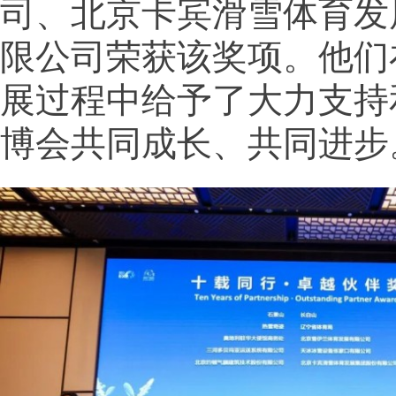
司、北京卡宾滑雪体育发
限公司荣获该奖项。他们
展过程中给予了大力支持
博会共同成长、共同进步