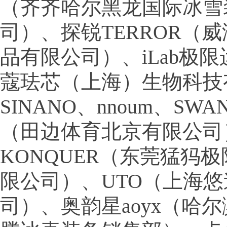
（齐齐哈尔黑龙国际冰雪
司）、探锐TERROR（
品有限公司）、iLab极
蔻珐芯（上海）生物科技
SINANO、nnoum、SW
（田边体育北京有限公司
KONQUER（东莞猛犸
限公司）、UTO（上海
司）、奥韵星aoyx（哈