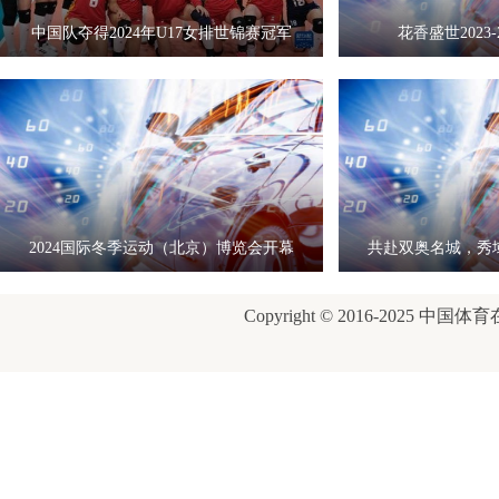
中国队夺得2024年U17女排世锦赛冠军
花香盛世2023-
2024国际冬季运动（北京）博览会开幕
共赴双奥名城，秀
式
康
Copyright © 2016-2025 