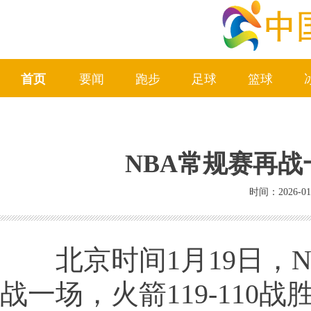
首页
要闻
跑步
足球
篮球
NBA常规赛再战一
时间：2026-01
北京时间1月19日，N
战一场，火箭119-110