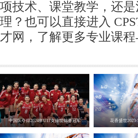
项技术、课堂教学，还是
理？也可以直接进入 CPS
才网，了解更多专业课程
中国队夺得2024年U17女排世锦赛冠军
花香盛世2023-