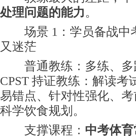
处理问题的能力
。
场景 1：学员备战中
又迷茫
普通教练：多练、多
CPST 持证教练：解读
易错点、针对性强化、考
科学饮食规划。
支撑课程：
中考体育