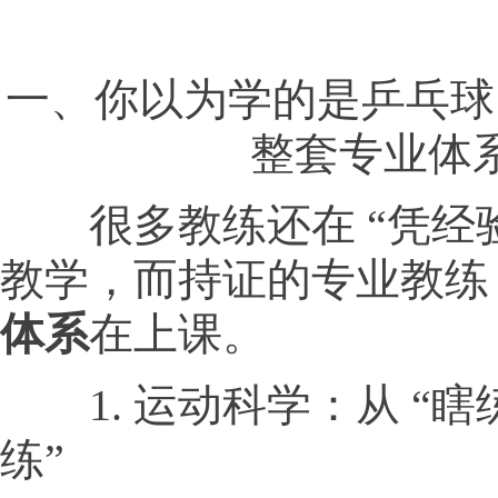
一、你以为学的是乒乓球
整套专业体
很多教练还在 “凭经验
教学，而持证的专业教练
体系
在上课。
1. 运动科学：从 “瞎练
练”