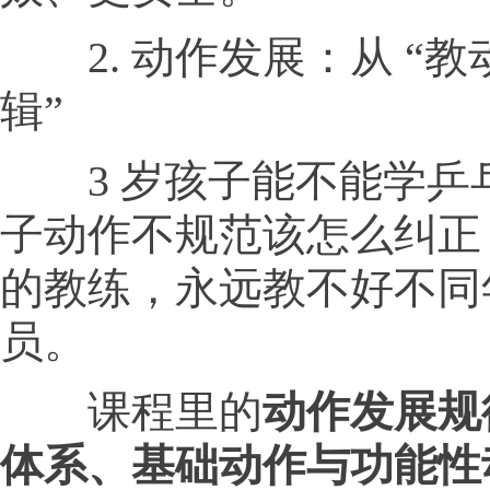
2. 动作发展：从 “教动
辑”
3 岁孩子能不能学乒乓
子动作不规范该怎么纠正
的教练，永远教不好不同
员。
课程里的
动作发展规
体系、基础动作与功能性