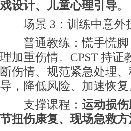
戏设计、儿童心理引导
。
场景 3：训练中意外
普通教练：慌手慌脚
理加重伤情。CPST 持
断伤情、规范紧急处理、
导，降低风险、加速恢复
支撑课程：
运动损伤
节扭伤康复、现场急救方