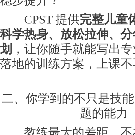
稳步提升？
CPST 提供
完整儿童
科学热身、放松拉伸、分
划
，让你随手就能写出专
落地的训练方案，上课不
二、你学到的不只是技能
题的能力
教练最大的差距，不