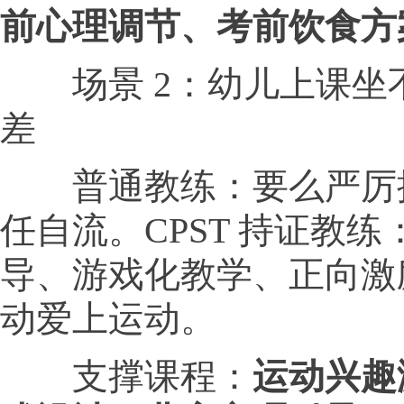
前心理调节、考前饮食方
场景 2：幼儿上课坐
差
普通教练：要么严厉
任自流。CPST 持证教
导、游戏化教学、正向激
动爱上运动。
支撑课程：
运动兴趣