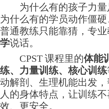
为什么有的孩子力量
为什么有的学员动作僵硬
普通教练只能靠猜，专业
学
说话。
CPST 课程里的
体能
练、力量训练、核心训练
动解剖、生理机能出发，
人的身体特点，让训练不
效、更安全。