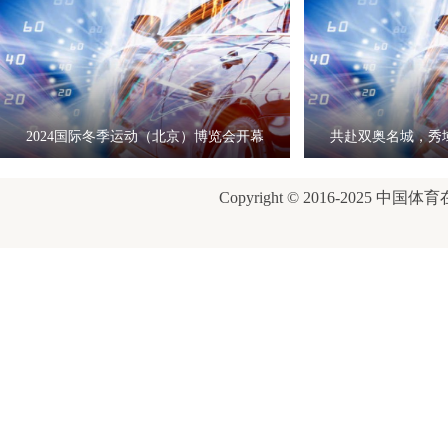
2024国际冬季运动（北京）博览会开幕
共赴双奥名城，秀
式
康
Copyright © 2016-2025 