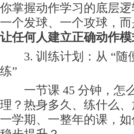
你掌握动作学习的底层逻
一个发球、一个攻球，而
让任何人建立正确动作模
3. 训练计划：从 “随便
练”
一节课 45 分钟，怎
理？热身多久、练什么、
一学期、一整年的课，如