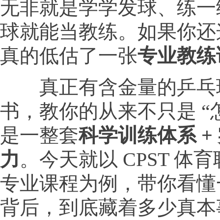
无非就是学学发球、练一
球就能当教练。如果你还
真的低估了一张
专业教练
真正有含金量的乒乓
书，教你的从来不只是 “
是一整套
科学训练体系
+
力
。今天就以 CPST 体
专业课程为例，带你看懂
背后，到底藏着多少真本