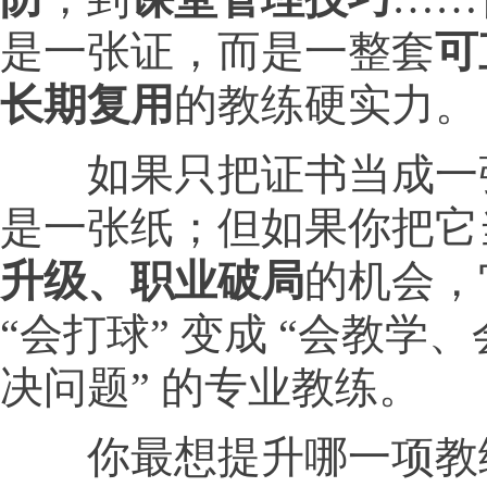
是一张证，而是一整套
可
长期复用
的教练硬实力。
如果只把证书当成一
是一张纸；但如果你把它
升级、职业破局
的机会，
“会打球” 变成 “会教学
决问题” 的专业教练。
你最想提升哪一项教