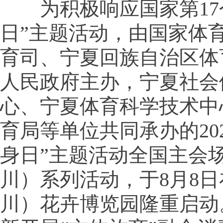
为积极响应国家第17
日”主题活动，由国家体
育司、宁夏回族自治区体
人民政府主办，宁夏社会
心、宁夏体育科学技术中
育局等单位共同承办的20
身日”主题活动全国主会场
川）系列活动，于8月8
川）花卉博览园隆重启动