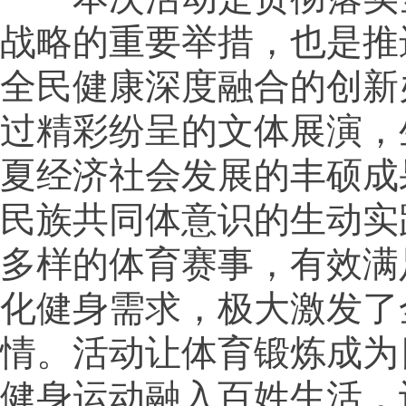
战略的重要举措，也是推
全民健康深度融合的创新
过精彩纷呈的文体展演，
夏经济社会发展的丰硕成
民族共同体意识的生动实
多样的体育赛事，有效满
化健身需求，极大激发了
情。活动让体育锻炼成为
健身运动融入百姓生活，