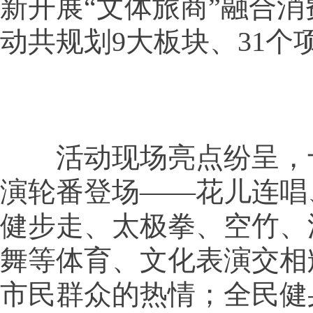
新开展“文体旅商”融合
动共规划9大板块、31个
活动现场亮点纷呈，
演轮番登场——花儿连唱
健步走、太极拳、空竹、
舞等体育、文化表演交相
市民群众的热情；全民健