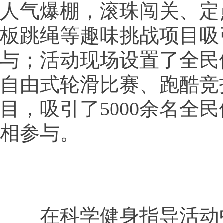
人气爆棚，滚珠闯关、定
板跳绳等趣味挑战项目吸
与；活动现场设置了全民
自由式轮滑比赛、跑酷竞
目，吸引了5000余名全
相参与。
在科学健身指导活动