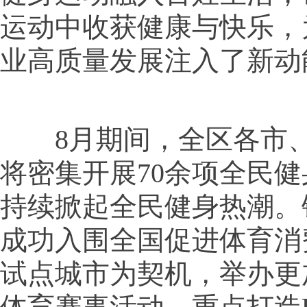
运动中收获健康与快乐，
业高质量发展注入了新动
8月期间，全区各市、
将密集开展70余项全民
持续掀起全民健身热潮。
成功入围全国促进体育消
试点城市为契机，举办更