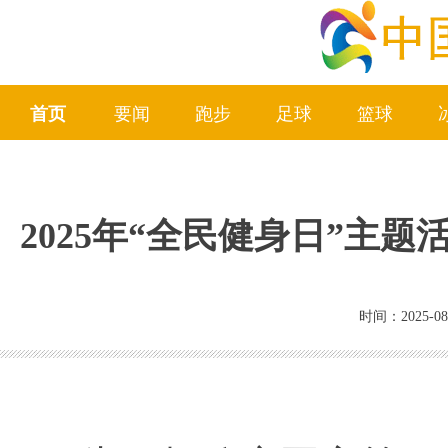
首页
要闻
跑步
足球
篮球
2025年“全民健身日”主
时间：2025-08