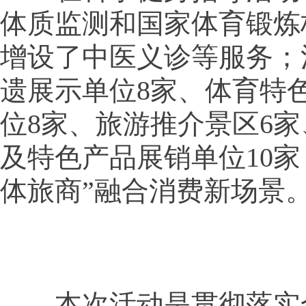
体质监测和国家体育锻炼
增设了中医义诊等服务；
遗展示单位8家、体育特
位8家、旅游推介景区6
及特色产品展销单位10家
体旅商”融合消费新场景
本次活动是贯彻落实