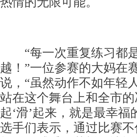
热情的无限可能。
“每一次重复练习都是
越！”一位参赛的大妈在
说，“虽然动作不如年轻
站在这个舞台上和全市的
起‘滑’起来，就是最幸福
选手们表示，通过比赛不