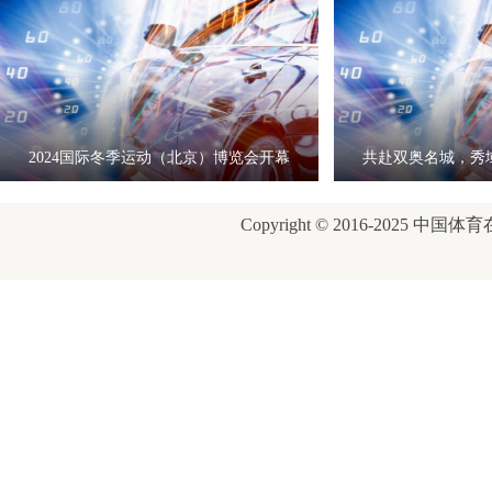
2024国际冬季运动（北京）博览会开幕
共赴双奥名城，秀
式
康
Copyright © 2016-2025 