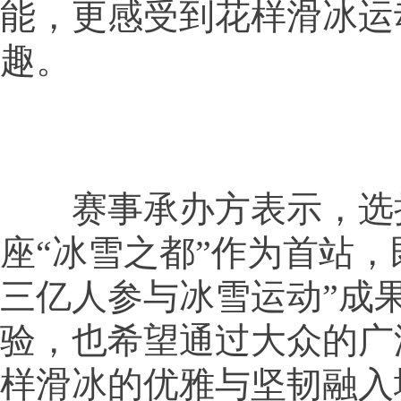
能，更感受到花样滑冰运
趣。
赛事承办方表示，选
座“冰雪之都”作为首站，
三亿人参与冰雪运动”成
验，也希望通过大众的广
样滑冰的优雅与坚韧融入