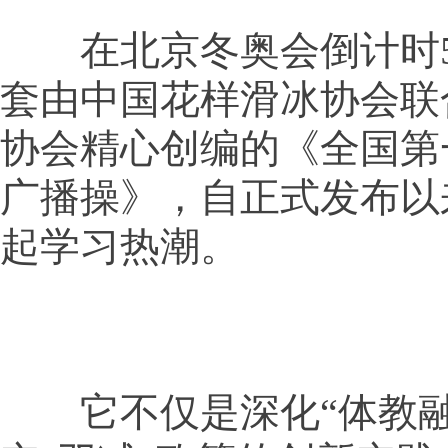
在北京冬奥会倒计时5
套由中国花样滑冰协会联
协会精心创编的《全国第
广播操》，自正式发布以
起学习热潮。
它不仅是深化“体教融