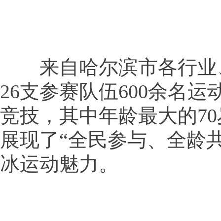
来自哈尔滨市各行业
26支参赛队伍600余名
竞技，其中年龄最大的7
展现了“全民参与、全龄
冰运动魅力。