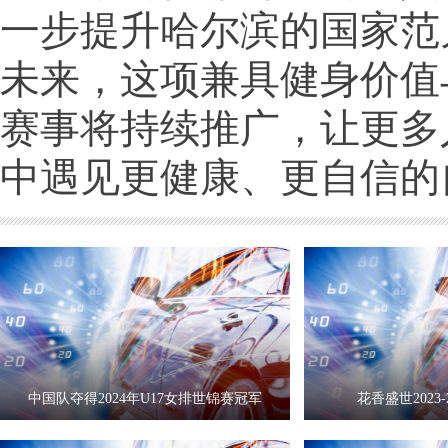
一步提升哈尔滨的国家范
未来，这项兼具健身价值
赛事将持续推广，让更多
中遇见更健康、更自信的
中国队夺得2024年U17女排世锦赛冠军
花香盛世2023-