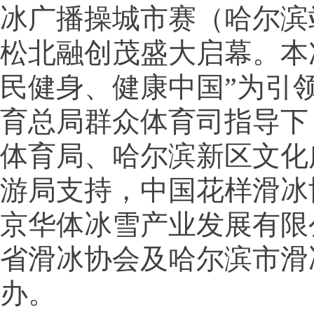
冰广播操城市赛（哈尔滨
松北融创茂盛大启幕。本
民健身、健康中国”为引
育总局群众体育司指导下
体育局、哈尔滨新区文化
游局支持，中国花样滑冰
京华体冰雪产业发展有限
省滑冰协会及哈尔滨市滑
办。