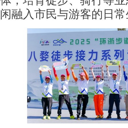
体，培育徒步、骑行等业
闲融入市民与游客的日常