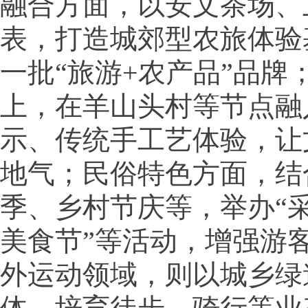
融合方面，以安文茶场、
表，打造城郊型农旅体验
一批“旅游+农产品”品牌
上，在羊山头村等节点融
示、传统手工艺体验，让
地气；民俗特色方面，结
季、乡村节庆等，举办“采
美食节”等活动，增强游
外运动领域，则以城乡绿