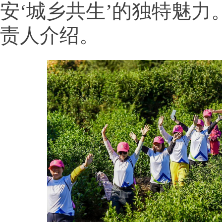
安‘城乡共生’的独特魅力
责人介绍。