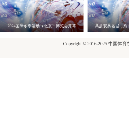
2024国际冬季运动（北京）博览会开幕
共赴双奥名城，秀
式
康
Copyright © 2016-2025 