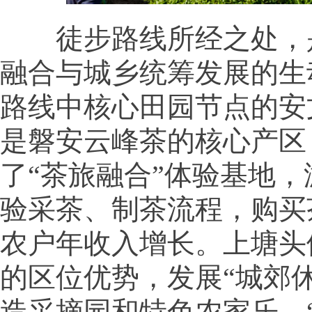
徒步路线所经之处，
融合与城乡统筹发展的生
路线中核心田园节点的安
是磐安云峰茶的核心产区
了“茶旅融合”体验基地
验采茶、制茶流程，购买
农户年收入增长。上塘头
的区位优势，发展“城郊
造采摘园和特色农家乐，