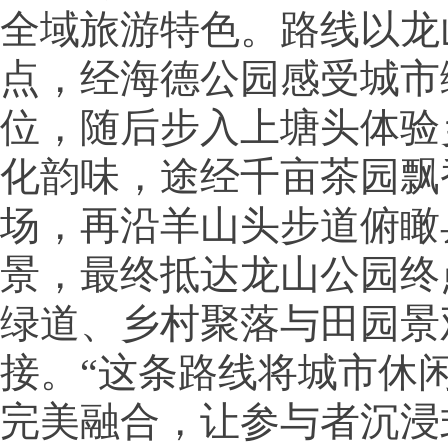
全域旅游特色。路线以龙
点，经海德公园感受城市
位，随后步入上塘头体验
化韵味，途经千亩茶园飘
场，再沿羊山头步道俯瞰
景，最终抵达龙山公园终
绿道、乡村聚落与田园景
接。“这条路线将城市休
完美融合，让参与者沉浸