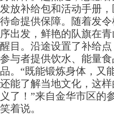
发放补给包和活动手册，
待命提供保障。随着发令
序出发，鲜艳的队旗在青
醒目。沿途设置了补给点
参与者提供饮水、能量食
品。“既能锻炼身体，又
还能了解当地文化，这样
义了！”来自金华市区的
笑着说。