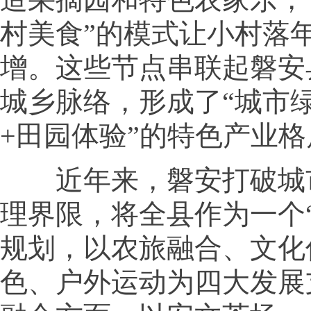
村美食”的模式让小村落
增。这些节点串联起磐安
城乡脉络，形成了“城市
+田园体验”的特色产业格
近年来，磐安打破城
理界限，将全县作为一个
规划，以农旅融合、文化
色、户外运动为四大发展