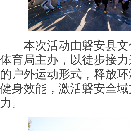
本次活动由磐安县文
体育局主办，以徒步接力
的户外运动形式，释放环
健身效能，激活磐安全域
力。