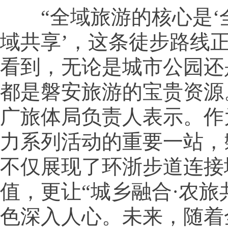
“全域旅游的核心是‘
域共享’，这条徒步路线
看到，无论是城市公园还
都是磐安旅游的宝贵资源
广旅体局负责人表示。作
力系列活动的重要一站，
不仅展现了环浙步道连接
值，更让“城乡融合·农旅
色深入人心。未来，随着