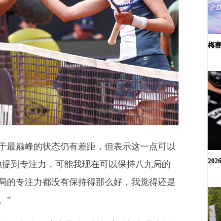
梅赛
巅峰的状态仍有差距，但表示这一点可以
20
地提到专注力，可能我现在可以保持八九局的
局的专注力都没有保持得那么好，我觉得还是
。”