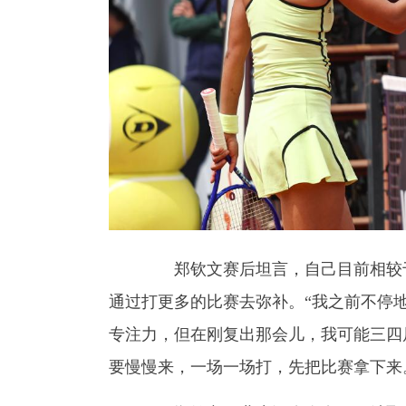
郑钦文赛后坦言，自己目前相较于最
通过打更多的比赛去弥补。“我之前不停
专注力，但在刚复出那会儿，我可能三四
要慢慢来，一场一场打，先把比赛拿下来