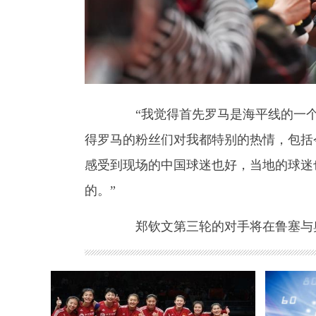
“我觉得首先罗马是海平线的一个高
得罗马的粉丝们对我都特别的热情，包括
感受到现场的中国球迷也好，当地的球迷
的。”
郑钦文第三轮的对手将在鲁塞与奥