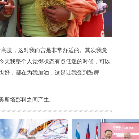
度，这对我而言是非常舒适的。其次我觉
今天我整个人觉得状态有点低迷的时候，可以
也好，都在为我加油，这是让我受到鼓舞
斯塔彭科之间产生。