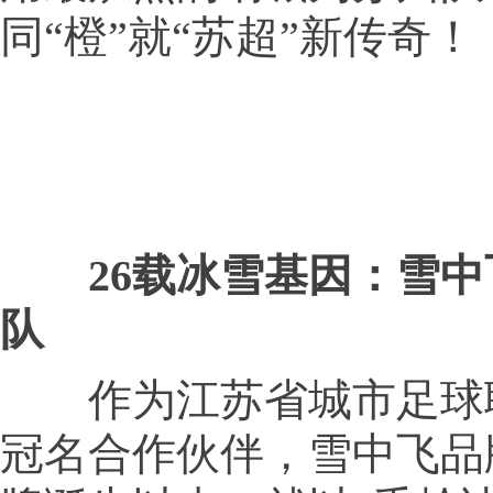
同“橙”就“苏超”新传奇！
26载冰雪基因：雪
队
作为江苏省城市足球
冠名合作伙伴，雪中飞品牌