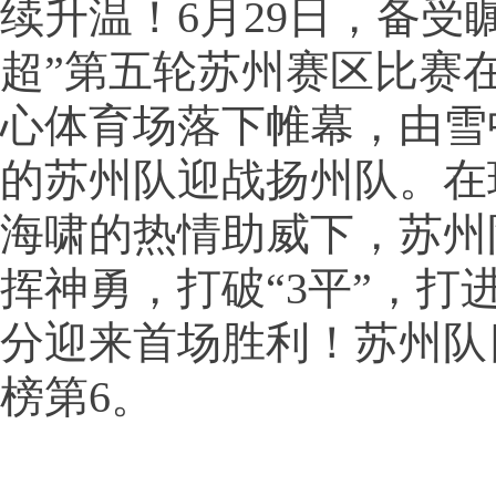
续升温！6月29日，备受
超”第五轮苏州赛区比赛
心体育场落下帷幕，由雪
的苏州队迎战扬州队。在
海啸的热情助威下，苏州
挥神勇，打破“3平”，打
分迎来首场胜利！苏州队
榜第6。