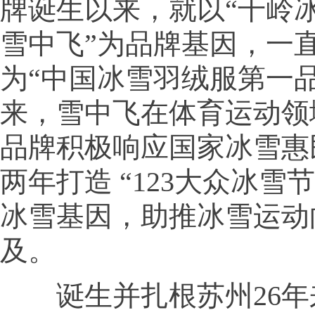
牌诞生以来，就以“千岭
雪中飞”为品牌基因，一
为“中国冰雪羽绒服第一
来，雪中飞在体育运动领
品牌积极响应国家冰雪惠
两年打造 “123大众冰雪
冰雪基因，助推冰雪运动
及。
诞生并扎根苏州26年