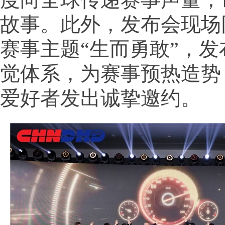
故事。此外，发布会现场同
赛事主题“生而勇敢”，
觉体系，为赛事预热造势
爱好者发出诚挚邀约。