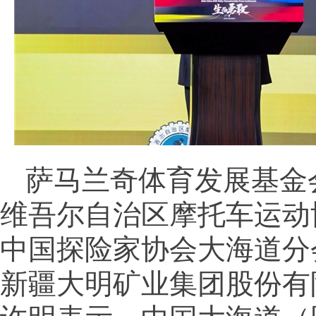
萨马兰奇体育发展基金
维吾尔自治区摩托车运动
中国探险家协会大海道分
新疆大明矿业集团股份有