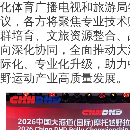
化体育广播电视和旅游局
议，各方将聚焦专业技术
群培育、文旅资源整合、
向深化协同，全面推动大
际化、专业化升级，助力
野运动产业高质量发展。