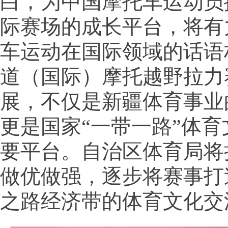
白，为中国摩托车运动员
际赛场的成长平台，将有
车运动在国际领域的话语
道（国际）摩托越野拉力
展，不仅是新疆体育事业
更是国家“一带一路”体
要平台。自治区体育局将
做优做强，逐步将赛事打
之路经济带的体育文化交