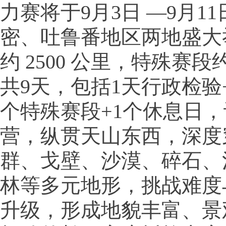
力赛将于9月3日 —9月1
密、吐鲁番地区两地盛大
约 2500 公里，特殊赛段约
共9天，包括1天行政检验+
个特殊赛段+1个休息日，
营，纵贯天山东西，深度
群、戈壁、沙漠、碎石、
林等多元地形，挑战难度
升级，形成地貌丰富、景