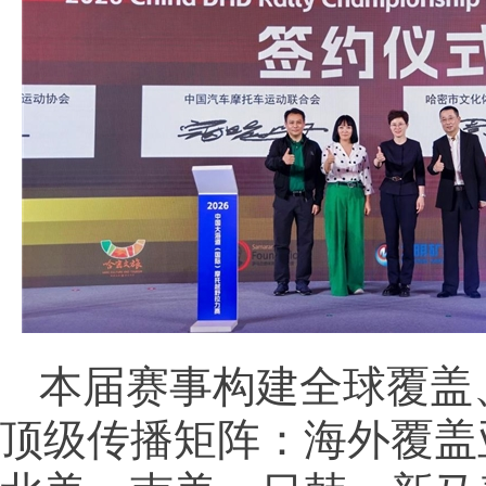
本届赛事构建全球覆盖
顶级传播矩阵：海外覆盖