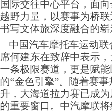
国际交往中心平台，面向
越野力量，以赛事为桥联
书写文体旅深度融合的崭
中国汽车摩托车运动联
席何建东在致辞中表示，
一条极限赛道，更是赋能
的“金色引擎”。随着赛
升，大海道拉力赛已成为
的重要窗口。中汽摩联将