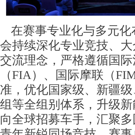
在赛事专业化与多元化
会持续深化专业竞技、大
交流理念，严格遵循国际
（FIA）、国际摩联（FI
准，优化国家级、新疆级、
组等全组别体系，升级新
向全球招募车手，汇聚多
青年新锐同场竞技。赛事总