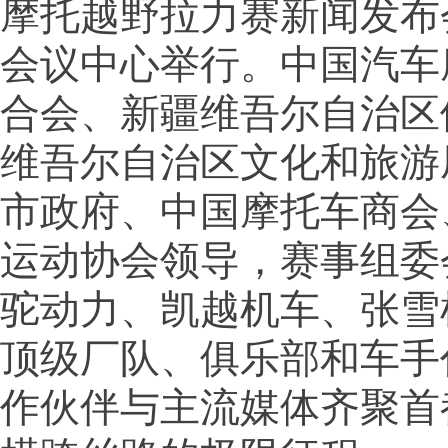
摩托越野拉力赛新闻发布
会议中心举行。中国汽车
合会、新疆维吾尔自治区
维吾尔自治区文化和旅游
市政府、中国摩托车商会
运动协会领导，赛事组委
驼动力、凯越机车、张雪
顶级厂队、俱乐部和车手
作伙伴与主流媒体齐聚首