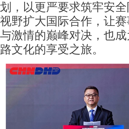
划，以更严要求筑牢安全
视野扩大国际合作，让赛
与激情的巅峰对决，也成
路文化的享受之旅。