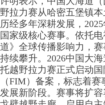
许明表示，中国大海道（
野拉力赛从哈密五堡镇本
历经多年深耕发展，202
国家级核心赛事。依托电
道》全球传播影响力，赛
持续攀升。2026中国大
托越野拉力赛正式启动国
（FIM）备案，标志着赛
发展新阶段。赛事将扩容
戈壁越野走廊，启用自主