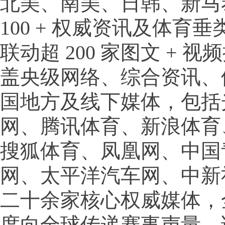
北美、南美、日韩、新马
100 + 权威资讯及体育
联动超 200 家图文 + 
盖央级网络、综合资讯、
国地方及线下媒体，包括
网、腾讯体育、新浪体育
搜狐体育、凤凰网、中国
网、太平洋汽车网、中新
二十余家核心权威媒体，
度向全球传递赛事声量，