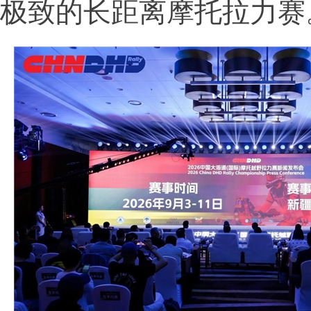
极致的长距离摩托拉力赛