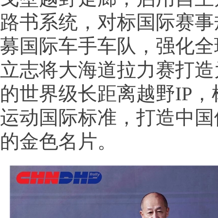
路书系统，对标国际赛事
募国际车手车队，强化全
立志将大海道拉力赛打造
的世界级长距离越野IP
运动国际标准，打造中国
的金色名片。