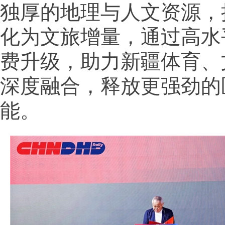
独厚的地理与人文资源，
化为文旅增量，通过高水
费升级，助力新疆体育、
深度融合，释放更强劲的
能。