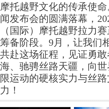
摩托越野文化的传承使命
闻发布会的圆满落幕，20
（国际）摩托越野拉力赛
筹备阶段。9月，让我们
共赴这场征程，见证勇敢
海、驰骋丝路天疆，向世
限运动的硬核实力与丝路
力！