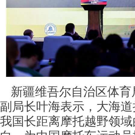
新疆维吾尔自治区体育
副局长叶海表示，大海道
我国长距离摩托越野领域