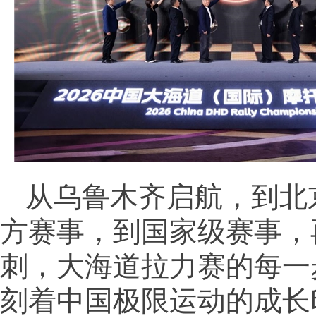
从乌鲁木齐启航，到北
方赛事，到国家级赛事，
刺，大海道拉力赛的每一
刻着中国极限运动的成长