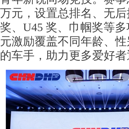
万元，设置总排名、无后
奖、U45 奖、巾帼奖等
元激励覆盖不同年龄、性
的车手，助力更多爱好者