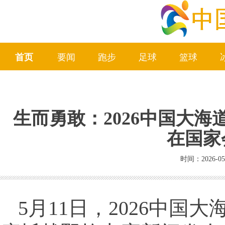
首页
要闻
跑步
足球
篮球
生而勇敢：2026中国大
在国家
时间：2026-05
5月11日，2026中国