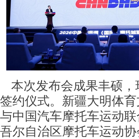
本次发布会成果丰硕，
签约仪式。新疆大明体育
与中国汽车摩托车运动联
吾尔自治区摩托车运动协