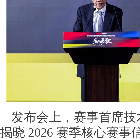
发布会上，赛事首席技
揭晓 2026 赛季核心赛