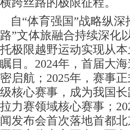
横跨丝路的极限征程。
自“体育强国”战略纵深
路”文体旅融合持续深化
托极限越野运动实现从本
瞩目。2024年，首届大
密启航；2025年，赛事
级核心赛事，成为我国长
拉力赛领域核心赛事；20
闻发布会首次落地首都北