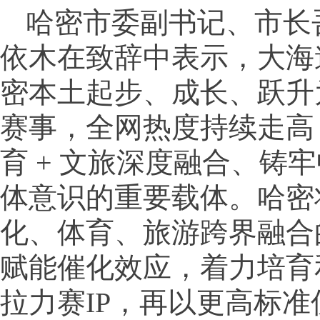
哈密市委副书记、市长
依木在致辞中表示，大海
密本土起步、成长、跃升
赛事，全网热度持续走高
育 + 文旅深度融合、铸
体意识的重要载体。哈密
化、体育、旅游跨界融合
赋能催化效应，着力培育
拉力赛IP，再以更高标