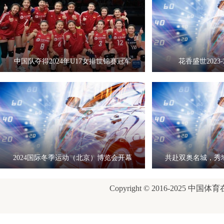
中国队夺得2024年U17女排世锦赛冠军
花香盛世2023-
2024国际冬季运动（北京）博览会开幕
共赴双奥名城，秀
式
康
Copyright © 2016-2025 