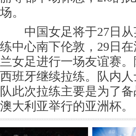
场。
中国女足将于27日从
练中心南下伦敦，29日
兰女足进行一场友谊赛。
西班牙继续拉练。队内人
队此次拉练主要是为了备
澳大利亚举行的亚洲杯。